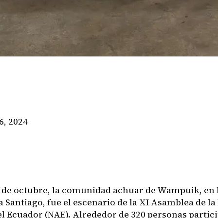
6, 2024
10 de octubre, la comunidad achuar de Wampuik, en 
 Santiago, fue el escenario de la XI Asamblea de la
l Ecuador (NAE). Alrededor de 320 personas partici