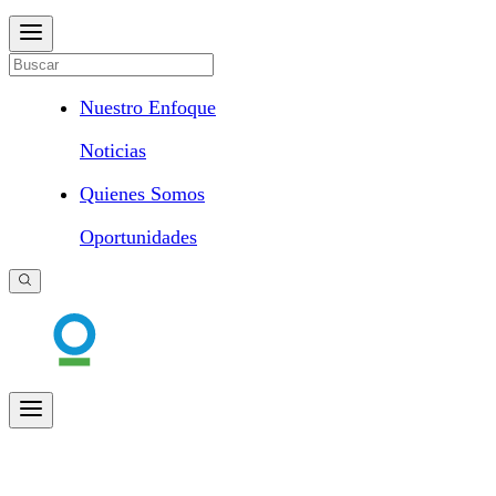
Nuestro Enfoque
Noticias
Quienes Somos
Oportunidades