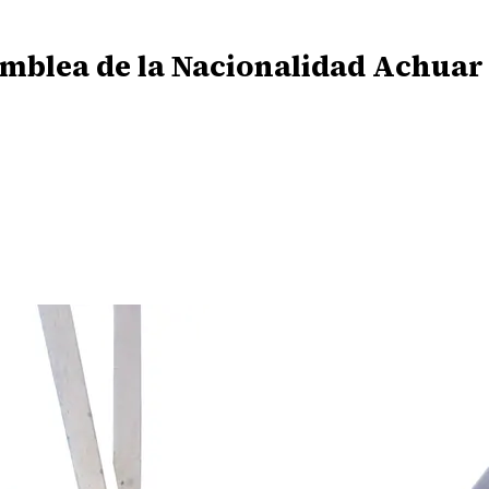
mblea de la Nacionalidad Achuar