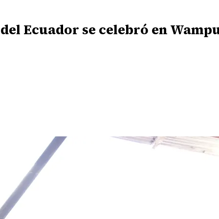
 del Ecuador se celebró en Wamp