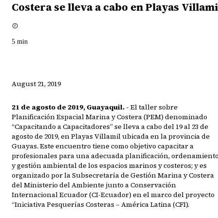
Costera se lleva a cabo en Playas Villami
5
min
August 21, 2019
21 de agosto de 2019, Guayaquil. -
El taller sobre
Planificación Espacial Marina y Costera (PEM) denominado
“Capacitando a Capacitadores” se lleva a cabo del 19 al 23 de
agosto de 2019, en Playas Villamil ubicada en la provincia de
Guayas. Este encuentro tiene como objetivo capacitar a
profesionales para una adecuada planificación, ordenamient
y gestión ambiental de los espacios marinos y costeros; y es
organizado por la Subsecretaría de Gestión Marina y Costera
del Ministerio del Ambiente junto a Conservación
Internacional Ecuador (CI-Ecuador) en el marco del proyecto
“Iniciativa Pesquerías Costeras – América Latina (CFI).