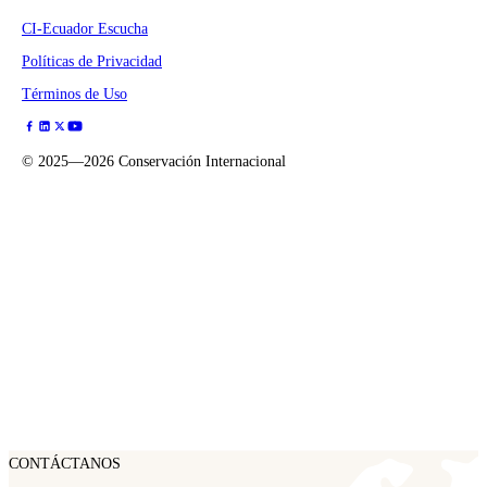
CI-Ecuador Escucha
Políticas de Privacidad
Términos de Uso
©
2025—2026
Conservación Internacional
CONTÁCTANOS