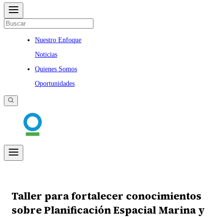
Nuestro Enfoque
Noticias
Quienes Somos
Oportunidades
Taller para fortalecer conocimientos
sobre Planificación Espacial Marina y