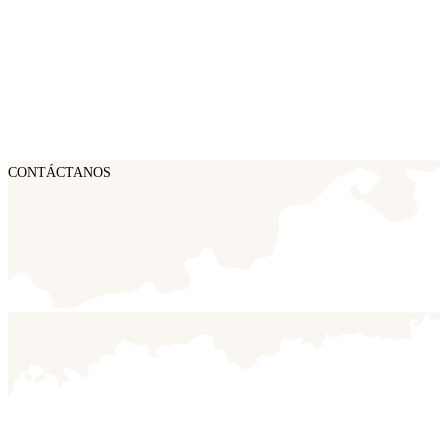
CONTÁCTANOS