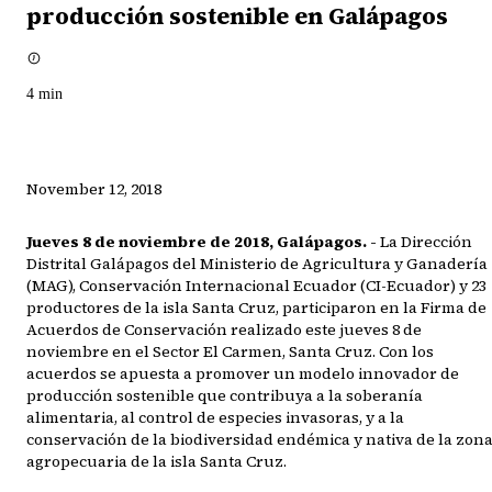
producción sostenible en Galápagos
4
min
November 12, 2018
Jueves 8 de noviembre de 2018, Galápagos. -
La Dirección
Distrital Galápagos del Ministerio de Agricultura y Ganadería
(MAG), Conservación Internacional Ecuador (CI-Ecuador) y 23
productores de la isla Santa Cruz, participaron en la Firma de
Acuerdos de Conservación realizado este jueves 8 de
noviembre en el Sector El Carmen, Santa Cruz. Con los
acuerdos se apuesta a promover un modelo innovador de
producción sostenible que contribuya a la soberanía
alimentaria, al control de especies invasoras, y a la
conservación de la biodiversidad endémica y nativa de la zon
agropecuaria de la isla Santa Cruz.