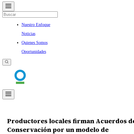
Nuestro Enfoque
Noticias
Quienes Somos
Oportunidades
Productores locales firman Acuerdos d
Conservación por un modelo de