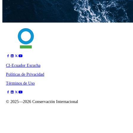
CI-Ecuador Escucha
Políticas de Privacidad
Términos de Uso
©
2025—2026
Conservación Internacional