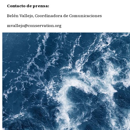
Contacto de prensa:
Belén Vallejo, Coordinadora de Comunicaciones
mvallejo@conservation.org