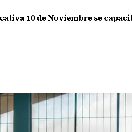
ucativa 10 de Noviembre se capac