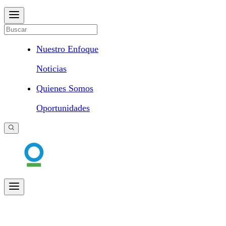
Nuestro Enfoque
Noticias
Quienes Somos
Oportunidades