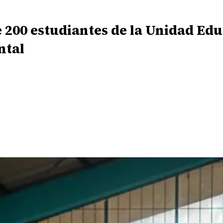
 200 estudiantes de la Unidad Ed
ntal