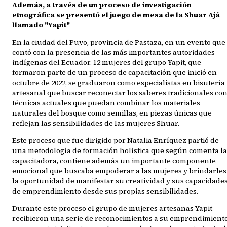
Además, a través de un proceso de investigación
etnográfica se presentó el juego de mesa de la Shuar Ajá
llamado "Yapit"
En la ciudad del Puyo, provincia de Pastaza, en un evento que
contó con la presencia de las más importantes autoridades
indígenas del Ecuador. 12 mujeres del grupo Yapit, que
formaron parte de un proceso de capacitación que inició en
octubre de 2022, se graduaron como especialistas en bisutería
artesanal que buscar reconectar los saberes tradicionales co
técnicas actuales que puedan combinar los materiales
naturales del bosque como semillas, en piezas únicas que
reflejan las sensibilidades de las mujeres Shuar.
Este proceso que fue dirigido por Natalia Enríquez partió de
una metodología de formación holística que según comenta la
capacitadora, contiene además un importante componente
emocional que buscaba empoderar a las mujeres y brindarles
la oportunidad de manifestar su creatividad y sus capacidade
de emprendimiento desde sus propias sensibilidades.
Durante este proceso el grupo de mujeres artesanas Yapit
recibieron una serie de reconocimientos a su emprendimient