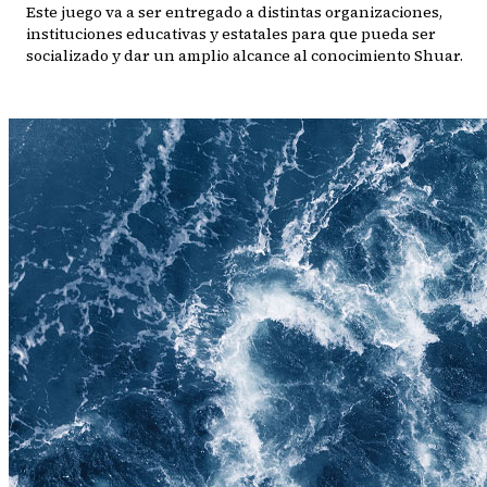
Este juego va a ser entregado a distintas organizaciones,
instituciones educativas y estatales para que pueda ser
socializado y dar un amplio alcance al conocimiento Shuar.