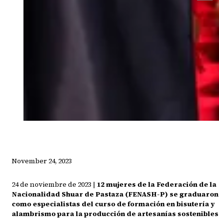
November 24, 2023
24 de noviembre de 2023 |
12 mujeres de la Federación de la
Nacionalidad Shuar de Pastaza (FENASH-P) se graduaron
como especialistas del curso de formación en bisutería y
alambrismo para la producción de artesanías sostenibles