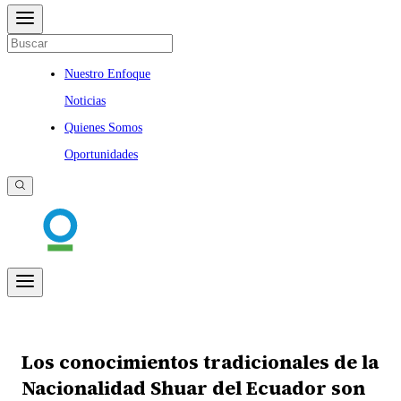
Nuestro Enfoque
Noticias
Quienes Somos
Oportunidades
Los conocimientos tradicionales de la
Nacionalidad Shuar del Ecuador son