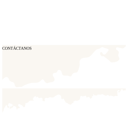
CONTÁCTANOS