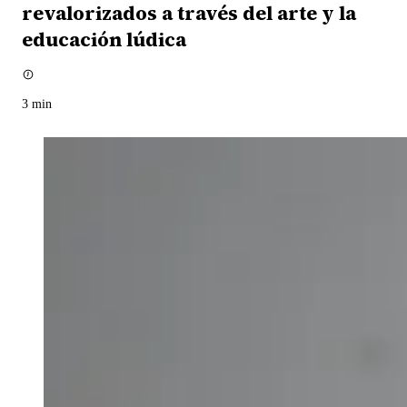
revalorizados a través del arte y la
educación lúdica
3
min