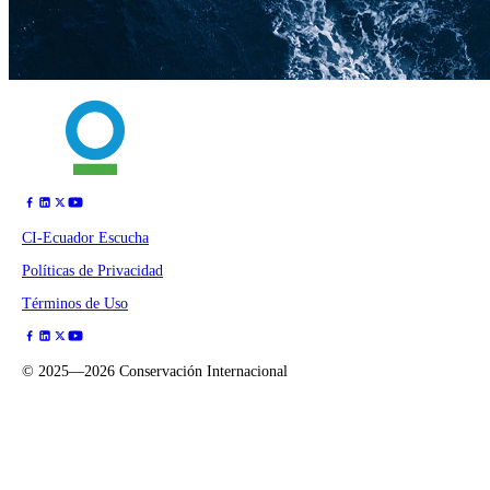
CI-Ecuador Escucha
Políticas de Privacidad
Términos de Uso
©
2025—2026
Conservación Internacional