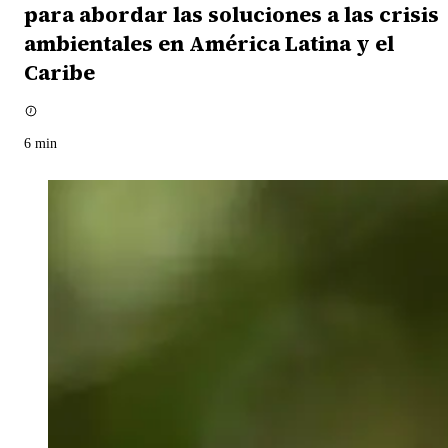
para abordar las soluciones a las crisis
ambientales en América Latina y el
Caribe
6
min