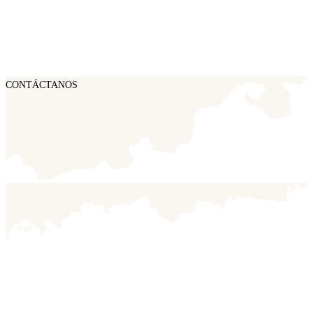
CONTÁCTANOS