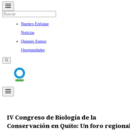
Nuestro Enfoque
Noticias
Quienes Somos
Oportunidades
IV Congreso de Biología de la
Conservación en Quito: Un foro regiona