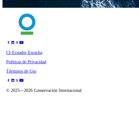
CI-Ecuador Escucha
Políticas de Privacidad
Términos de Uso
©
2025—2026
Conservación Internacional