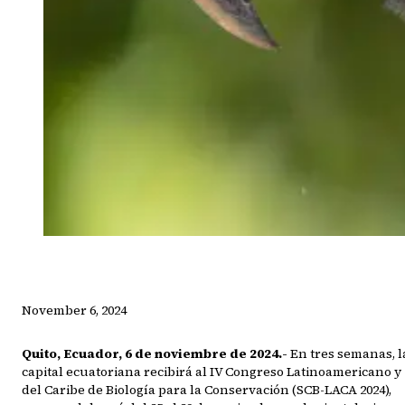
November 6, 2024
Quito, Ecuador, 6 de noviembre de 2024.-
En tres semanas, l
capital ecuatoriana recibirá al IV Congreso Latinoamericano y
del Caribe de Biología para la Conservación (SCB-LACA 2024),