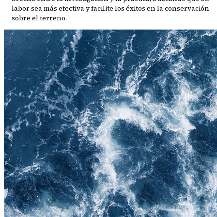
labor sea más efectiva y facilite los éxitos en la conservación
sobre el terreno.