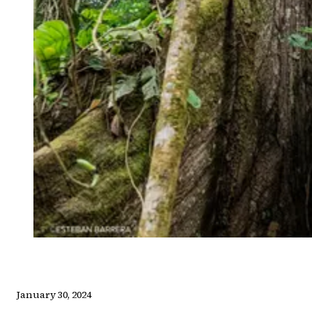
January 30, 2024