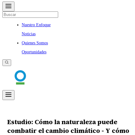
Nuestro Enfoque
Noticias
Quienes Somos
Oportunidades
Estudio: Cómo la naturaleza puede
combatir el cambio climático - Y cómo