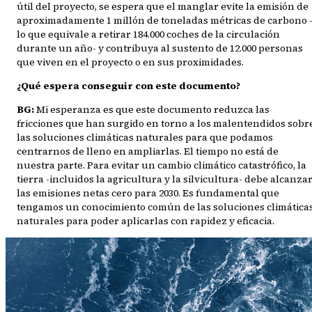
útil del proyecto, se espera que el manglar evite la emisión de
aproximadamente 1 millón de toneladas métricas de carbono 
lo que equivale a retirar 184.000 coches de la circulación
durante un año- y contribuya al sustento de 12.000 personas
que viven en el proyecto o en sus proximidades.
¿Qué espera conseguir con este documento?
BG:
Mi esperanza es que este documento reduzca las
fricciones que han surgido en torno a los malentendidos sobr
las soluciones climáticas naturales para que podamos
centrarnos de lleno en ampliarlas. El tiempo no está de
nuestra parte. Para evitar un cambio climático catastrófico, la
tierra -incluidos la agricultura y la silvicultura- debe alcanza
las emisiones netas cero para 2030. Es fundamental que
tengamos un conocimiento común de las soluciones climática
naturales para poder aplicarlas con rapidez y eficacia.