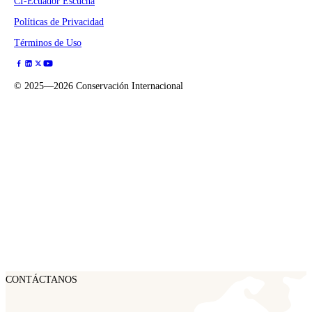
CI-Ecuador Escucha
Políticas de Privacidad
Términos de Uso
©
2025—2026
Conservación Internacional
CONTÁCTANOS