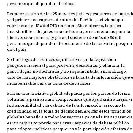
personas que dependen de ellos.
Ecuador es uno de los 25 mayores países pesqueros del mund
y el primero en captura de atún del Pacífico, actividad que
representa el 5% del PIB nacional. Sin embargo, la pesca
insostenible e ilegal es una de las mayores amenazas para la
biodiversidad marina y para el sustento de más de 80 mil
personas que dependen directamente de la actividad pesquer
en el país.
Se han logrado avances significativos en la legislación
pesquera nacional para prevenir, desalentar y eliminar la
pesca ilegal, no declarada y no reglamentada. Sin embargo,
uno de los mayores obstáculos es la falta de información que 
indispensable para la toma de decisiones.
FiTI es una iniciativa global adoptada por los países de forma
voluntaria para asumir compromisos que ayudarán a mejorar
la disponibilidad y la calidad de la información, así como la
credibilidad en la toma de decisiones. Aplicar estos principios
globales beneficia a todos los sectores ya que la transparencia
es un requisito previo para crear espacios de debate público,
para adoptar políticas pesqueras y la participación efectiva de