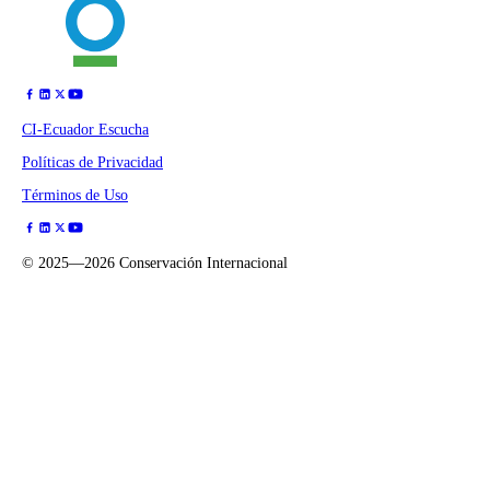
CI-Ecuador Escucha
Políticas de Privacidad
Términos de Uso
©
2025—2026
Conservación Internacional