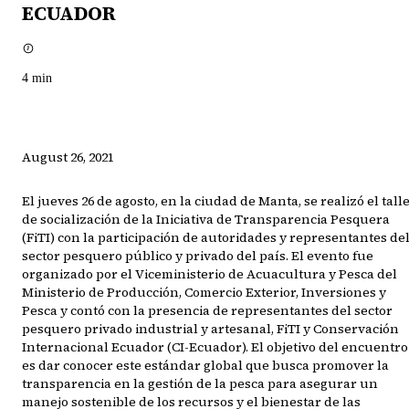
ECUADOR
4
min
August 26, 2021
El jueves 26 de agosto, en la ciudad de Manta, se realizó el tall
de socialización de la Iniciativa de Transparencia Pesquera
(FiTI) con la participación de autoridades y representantes de
sector pesquero público y privado del país. El evento fue
organizado por el Viceministerio de Acuacultura y Pesca del
Ministerio de Producción, Comercio Exterior, Inversiones y
Pesca y contó con la presencia de representantes del sector
pesquero privado industrial y artesanal, FiTI y Conservación
Internacional Ecuador (CI-Ecuador). El objetivo del encuentro
es dar conocer este estándar global que busca promover la
transparencia en la gestión de la pesca para asegurar un
manejo sostenible de los recursos y el bienestar de las