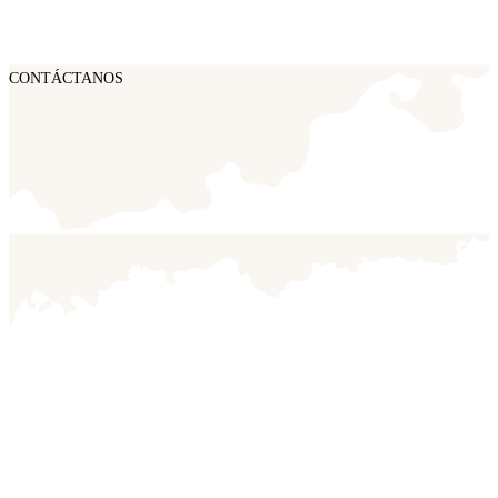
CONTÁCTANOS