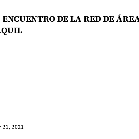
I ENCUENTRO DE LA RED DE ÁRE
AQUIL
21, 2021