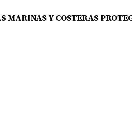
AS MARINAS Y COSTERAS PROTEG