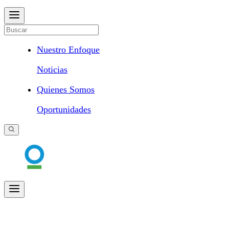
Nuestro Enfoque
Noticias
Quienes Somos
Oportunidades