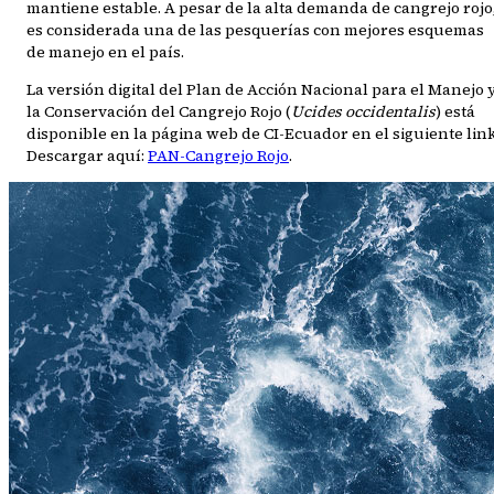
mantiene estable. A pesar de la alta demanda de cangrejo rojo
es considerada una de las pesquerías con mejores esquemas
de manejo en el país.
La versión digital del Plan de Acción Nacional para el Manejo 
la Conservación del Cangrejo Rojo (
Ucides occidentalis
) está
disponible en la página web de CI-Ecuador en el siguiente link
Descargar aquí:
PAN-Cangrejo Rojo
.