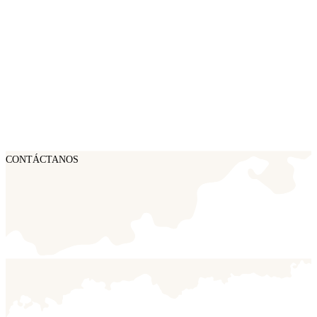
CONTÁCTANOS