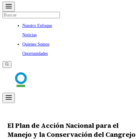
Nuestro Enfoque
Noticias
Quienes Somos
Oportunidades
El Plan de Acción Nacional para el
Manejo y la Conservación del Cangrejo