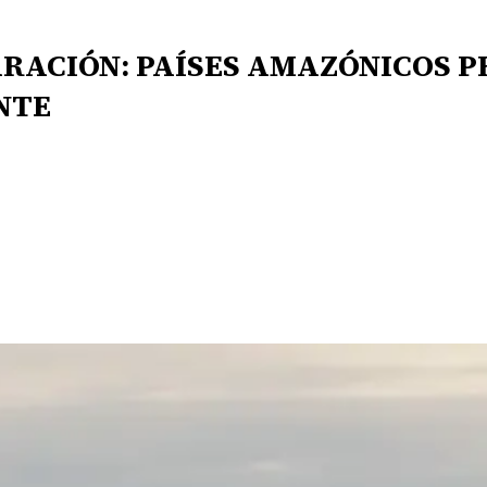
RACIÓN: PAÍSES AMAZÓNICOS P
NTE