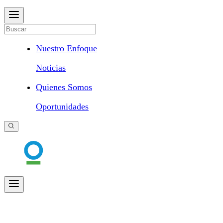
Nuestro Enfoque
Noticias
Quienes Somos
Oportunidades