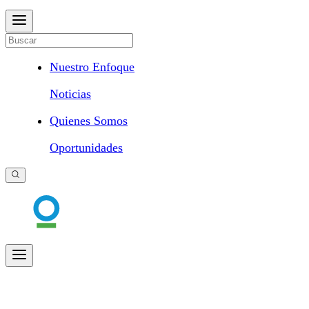
Nuestro Enfoque
Noticias
Quienes Somos
Oportunidades