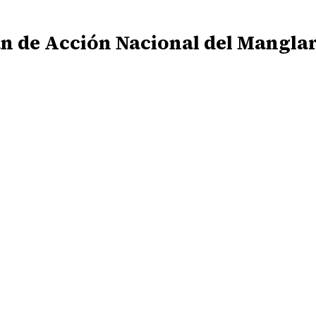
lan de Acción Nacional del Manglar