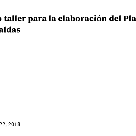
 taller para la elaboración del P
aldas
22, 2018