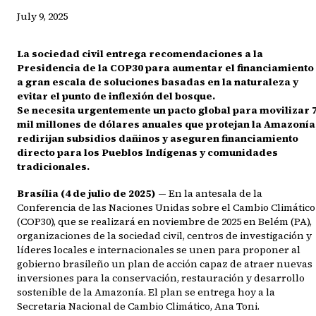
July 9, 2025
La sociedad civil entrega recomendaciones a la
Presidencia de la COP30 para aumentar el financiamiento
a gran escala de soluciones basadas en la naturaleza y
evitar el punto de inflexión del bosque.
Se necesita urgentemente un pacto global para movilizar 
mil millones de dólares anuales que protejan la Amazonía
redirijan subsidios dañinos y aseguren financiamiento
directo para los Pueblos Indígenas y comunidades
tradicionales.
Brasília (4 de julio de 2025)
— En la antesala de la
Conferencia de las Naciones Unidas sobre el Cambio Climático
(COP30), que se realizará en noviembre de 2025 en Belém (PA),
organizaciones de la sociedad civil, centros de investigación y
líderes locales e internacionales se unen para proponer al
gobierno brasileño un plan de acción capaz de atraer nuevas
inversiones para la conservación, restauración y desarrollo
sostenible de la Amazonía. El plan se entrega hoy a la
Secretaria Nacional de Cambio Climático, Ana Toni.