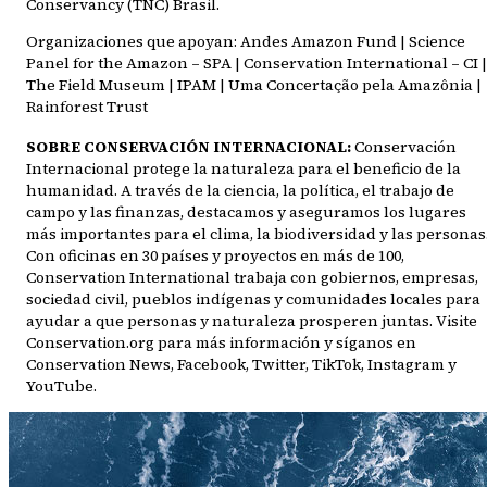
Conservancy (TNC) Brasil.
Organizaciones que apoyan: Andes Amazon Fund | Science
Panel for the Amazon – SPA | Conservation International – CI |
The Field Museum | IPAM | Uma Concertação pela Amazônia |
Rainforest Trust
SOBRE CONSERVACIÓN INTERNACIONAL:
Conservación
Internacional protege la naturaleza para el beneficio de la
humanidad. A través de la ciencia, la política, el trabajo de
campo y las finanzas, destacamos y aseguramos los lugares
más importantes para el clima, la biodiversidad y las personas
Con oficinas en 30 países y proyectos en más de 100,
Conservation International trabaja con gobiernos, empresas,
sociedad civil, pueblos indígenas y comunidades locales para
ayudar a que personas y naturaleza prosperen juntas. Visite
Conservation.org para más información y síganos en
Conservation News, Facebook, Twitter, TikTok, Instagram y
YouTube.