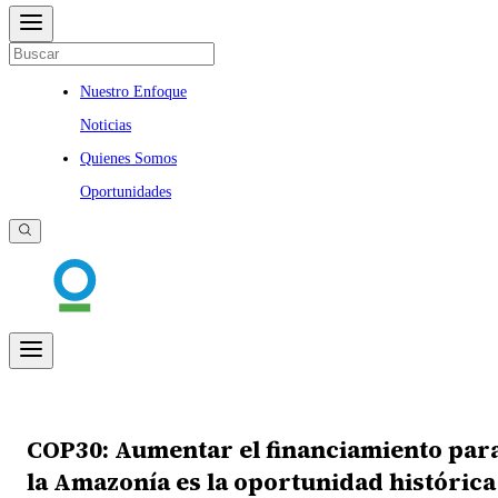
Nuestro Enfoque
Noticias
Quienes Somos
Oportunidades
COP30: Aumentar el financiamiento par
la Amazonía es la oportunidad histórica