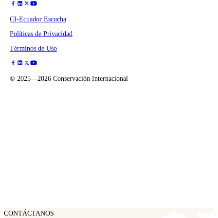
CI-Ecuador Escucha
Políticas de Privacidad
Términos de Uso
©
2025—2026
Conservación Internacional
CONTÁCTANOS