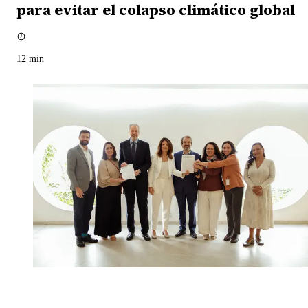
para evitar el colapso climático global
12
min