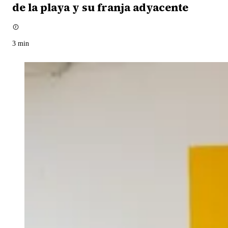
de la playa y su franja adyacente
3
min