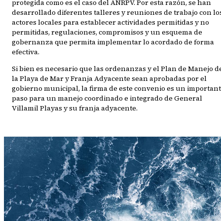
protegida como es el caso del ANRPV. Por esta razón, se han
desarrollado diferentes talleres y reuniones de trabajo con lo
actores locales para establecer actividades permitidas y no
permitidas, regulaciones, compromisos y un esquema de
gobernanza que permita implementar lo acordado de forma
efectiva.
Si bien es necesario que las ordenanzas y el Plan de Manejo d
la Playa de Mar y Franja Adyacente sean aprobadas por el
gobierno municipal, la firma de este convenio es un importan
paso para un manejo coordinado e integrado de General
Villamil Playas y su franja adyacente.