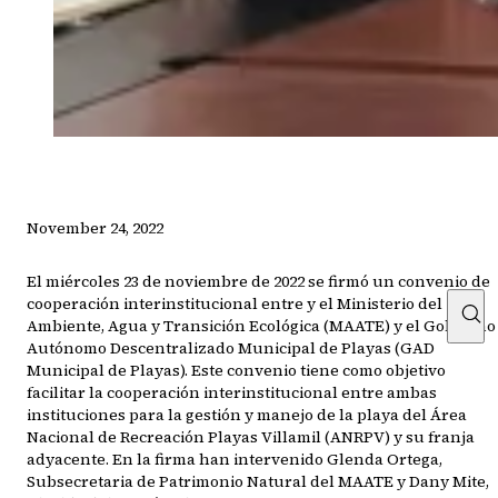
November 24, 2022
El miércoles 23 de noviembre de 2022 se firmó un convenio de
cooperación interinstitucional entre y el Ministerio del
Ambiente, Agua y Transición Ecológica (MAATE) y el Gobierno
Autónomo Descentralizado Municipal de Playas (GAD
Municipal de Playas). Este convenio tiene como objetivo
facilitar la cooperación interinstitucional entre ambas
instituciones para la gestión y manejo de la playa del Área
Nacional de Recreación Playas Villamil (ANRPV) y su franja
adyacente. En la firma han intervenido Glenda Ortega,
Subsecretaria de Patrimonio Natural del MAATE y Dany Mite,