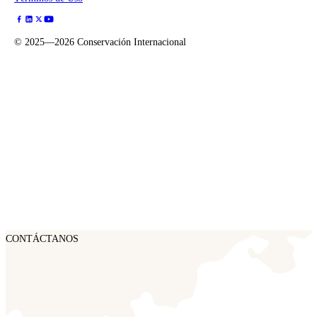
©
2025—2026
Conservación Internacional
CONTÁCTANOS