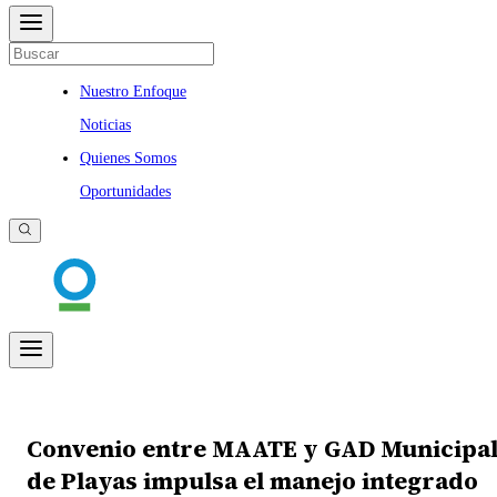
Nuestro Enfoque
Noticias
Quienes Somos
Oportunidades
Convenio entre MAATE y GAD Municipa
de Playas impulsa el manejo integrado