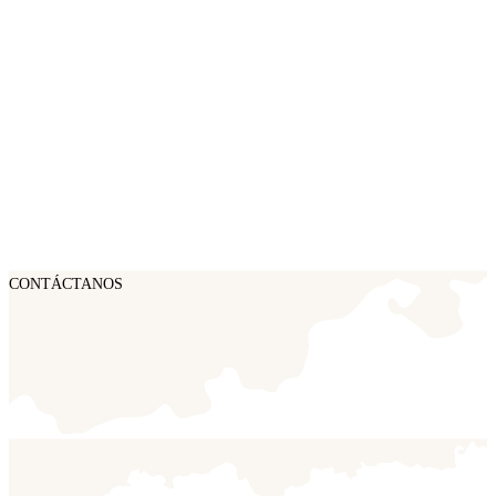
CONTÁCTANOS