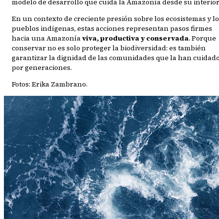
modelo de desarrollo que cuida la Amazonía desde su interior
En un contexto de creciente presión sobre los ecosistemas y l
pueblos indígenas, estas acciones representan pasos firmes
hacia una Amazonía
viva, productiva y conservada
. Porque
conservar no es solo proteger la biodiversidad: es también
garantizar la dignidad de las comunidades que la han cuidad
por generaciones.
Fotos: Erika Zambrano.