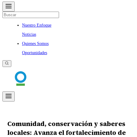
Nuestro Enfoque
Noticias
Quienes Somos
Oportunidades
Comunidad, conservación y saberes
locales: Avanza el fortalecimiento de