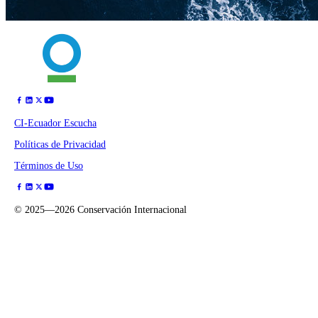
CI-Ecuador Escucha
Políticas de Privacidad
Términos de Uso
©
2025—2026
Conservación Internacional