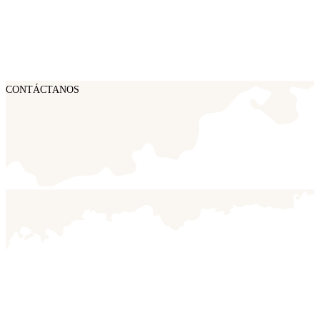
CONTÁCTANOS