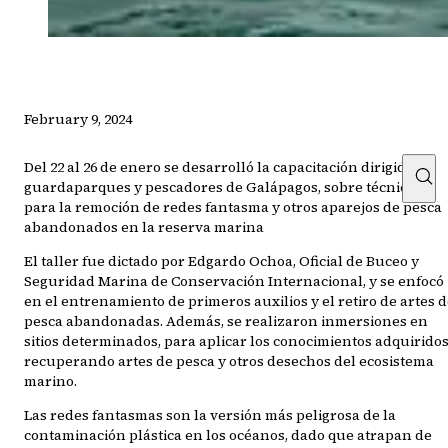
February 9, 2024
Del 22 al 26 de enero se desarrolló la capacitación dirigida a
guardaparques y pescadores de Galápagos, sobre técnicas
para la remoción de redes fantasma y otros aparejos de pesca
abandonados en la reserva marina
El taller fue dictado por Edgardo Ochoa, Oficial de Buceo y
Seguridad Marina de Conservación Internacional, y se enfocó
en el entrenamiento de primeros auxilios y el retiro de artes 
pesca abandonadas. Además, se realizaron inmersiones en
sitios determinados, para aplicar los conocimientos adquiridos
recuperando artes de pesca y otros desechos del ecosistema
marino.
Las redes fantasmas son la versión más peligrosa de la
contaminación plástica en los océanos, dado que atrapan de