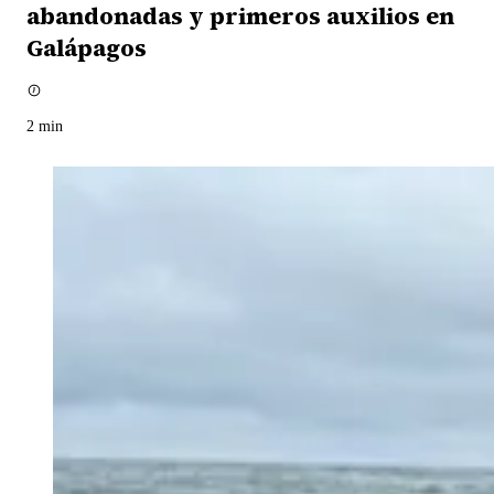
abandonadas y primeros auxilios en
Galápagos
2
min