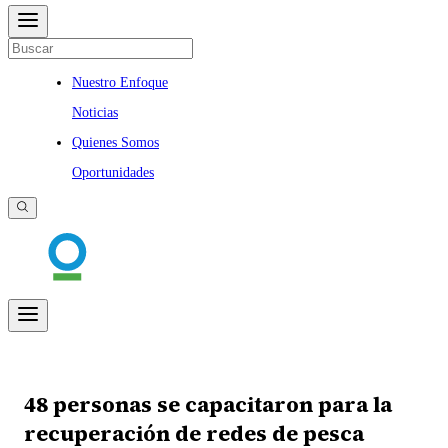
Nuestro Enfoque
Noticias
Quienes Somos
Oportunidades
48 personas se capacitaron para la
recuperación de redes de pesca