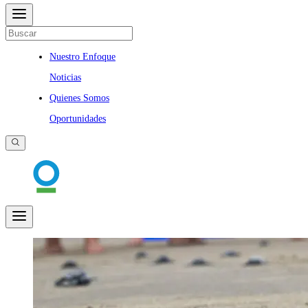
Nuestro Enfoque
Noticias
Quienes Somos
Oportunidades