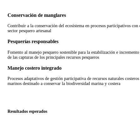
Conservación de manglares
Contribuir a la conservación del ecosistema en procesos participativos con 
sector pesquero artesanal
Pesquerías responsables
Fomento al manejo pesquero sostenible para la estabilización e incremento
de las capturas de los principales recursos pesqueros
Manejo costero integrado
Procesos adaptativos de gestión participativa de recursos naturales costeros
marinos destinado a conservar la biodiversidad marina y costera
Resultados esperados