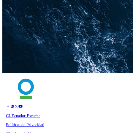
CI-Ecuador Escucha
Políticas de Privacidad