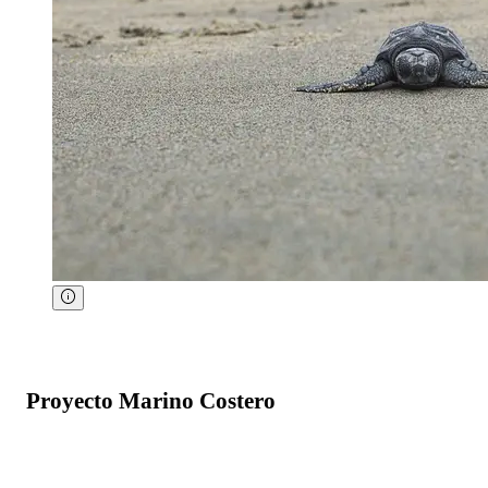
Proyecto Marino Costero