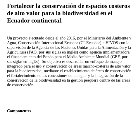
Fortalecer la conservación de espacios costeros
de alto valor para la biodiversidad en el
Ecuador continental.
Un proyecto ejecutado desde el año 2016, por el Ministerio del Ambiente 
Agua, Conservación Internacional Ecuador (CI-Ecuador) e HIVOS con la
supervisión de la Agencia de las Naciones Unidas para la Alimentación y la
Agricultura (FAO, por sus siglas en inglés) como agencia implementadora
el financiamiento del Fondo para el Medio Ambiente Mundial (GEF, por
sus siglas en inglés). Su objetivo es desarrollar un enfoque de manejo
integrado para el uso y conservación de áreas marino-costeras de alto valor
para la biodiversidad, mediante el establecimiento de áreas de conservación
el fortalecimiento de las concesiones de manglar y la integración de la
conservación de la biodiversidad en la gestión pesquera dentro de las áreas
de conservación.
Componentes