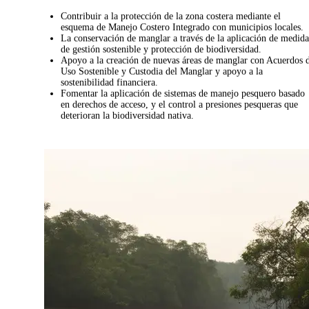
Contribuir a la protección de la zona costera mediante el
esquema de Manejo Costero Integrado con municipios locales.
La conservación de manglar a través de la aplicación de medida
de gestión sostenible y protección de biodiversidad.
Apoyo a la creación de nuevas áreas de manglar con Acuerdos 
Uso Sostenible y Custodia del Manglar y apoyo a la
sostenibilidad financiera.
Fomentar la aplicación de sistemas de manejo pesquero basado
en derechos de acceso, y el control a presiones pesqueras que
deterioran la biodiversidad nativa.