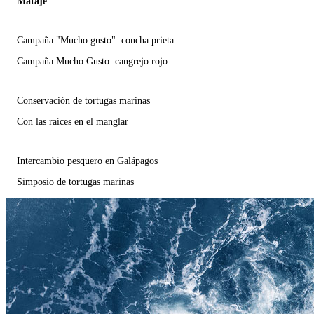
Mataje
Campaña "Mucho gusto": concha prieta
Campaña Mucho Gusto: cangrejo rojo
Conservación de tortugas marinas
Con las raíces en el manglar
Intercambio pesquero en Galápagos
Simposio de tortugas marinas