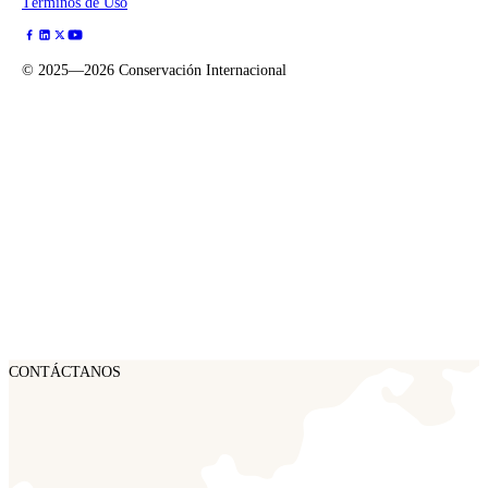
Términos de Uso
©
2025—2026
Conservación Internacional
CONTÁCTANOS